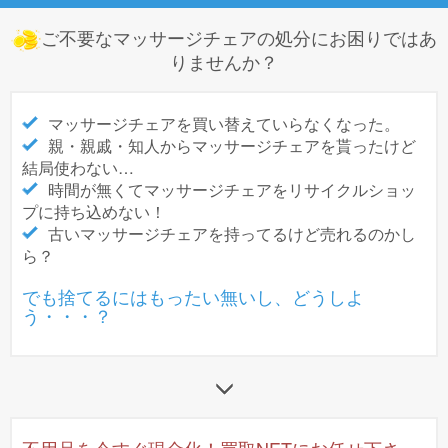
ご不要なマッサージチェアの処分にお困りではあ
りませんか？
マッサージチェアを買い替えていらなくなった。
親・親戚・知人からマッサージチェアを貰ったけど
結局使わない…
時間が無くてマッサージチェアをリサイクルショッ
プに持ち込めない！
古いマッサージチェアを持ってるけど売れるのかし
ら？
でも捨てるにはもったい無いし、どうしよ
う・・・？
不用品を今すぐ現金化！買取NETにお任せ下さ