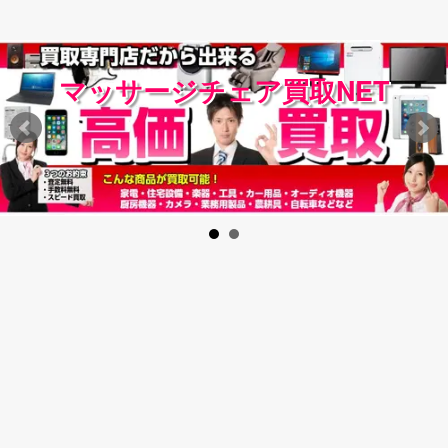
マッサージチェア買取NET