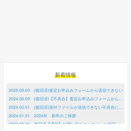
新着情報
2025.09.03 (復旧済)査定お申込みフォームから送信できない
2024.06.09 (復旧済)【不具合】査定お申込みフォームから送信できない
2024.02.01 (復旧済)添付ファイルが送信できない不具合に関して
2024.01.01 2024年 新年のご挨拶
2023.08.01 復旧済【遅延】お問い合わせへのメール対応について